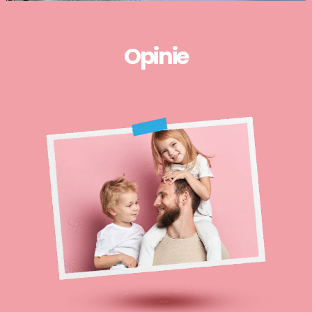
Opinie