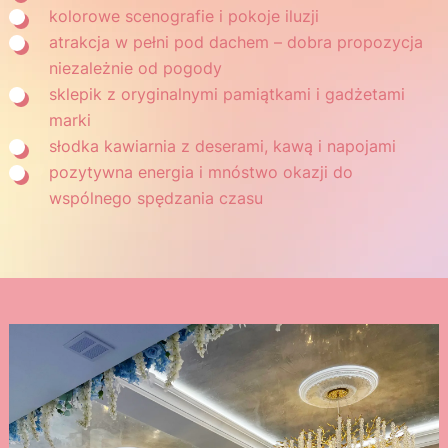
kolorowe scenografie i pokoje iluzji
atrakcja w pełni pod dachem – dobra propozycja
niezależnie od pogody
sklepik z oryginalnymi pamiątkami i gadżetami
marki
słodka kawiarnia z deserami, kawą i napojami
pozytywna energia i mnóstwo okazji do
wspólnego spędzania czasu