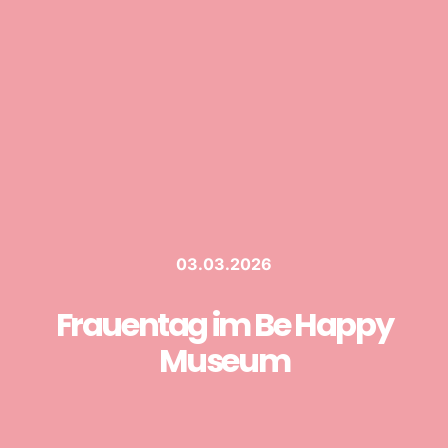
03.03.2026
Frauentag im Be Happy
Museum