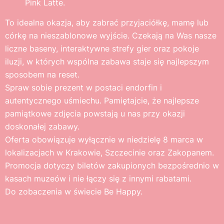
Pink Latte.
To idealna okazja, aby zabrać przyjaciółkę, mamę lub
córkę na nieszablonowe wyjście. Czekają na Was nasze
liczne baseny, interaktywne strefy gier oraz pokoje
iluzji, w których wspólna zabawa staje się najlepszym
sposobem na reset.
Spraw sobie prezent w postaci endorfin i
autentycznego uśmiechu. Pamiętajcie, że najlepsze
pamiątkowe zdjęcia powstają u nas przy okazji
doskonałej zabawy.
Oferta obowiązuje wyłącznie w niedzielę 8 marca w
lokalizacjach w Krakowie, Szczecinie oraz Zakopanem.
Promocja dotyczy biletów zakupionych bezpośrednio w
kasach muzeów i nie łączy się z innymi rabatami.
Do zobaczenia w świecie Be Happy.