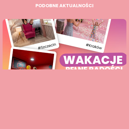
PODOBNE AKTUALNOŚCI