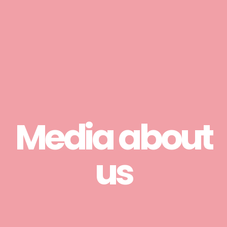
Media about
us