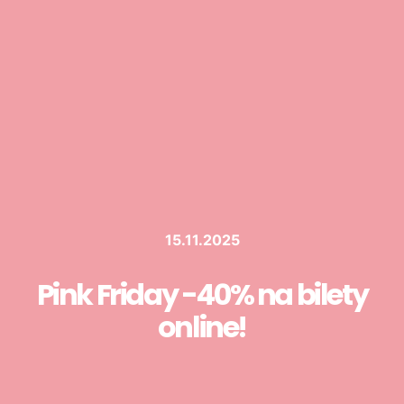
15.11.2025
Pink Friday -40% na bilety
online!