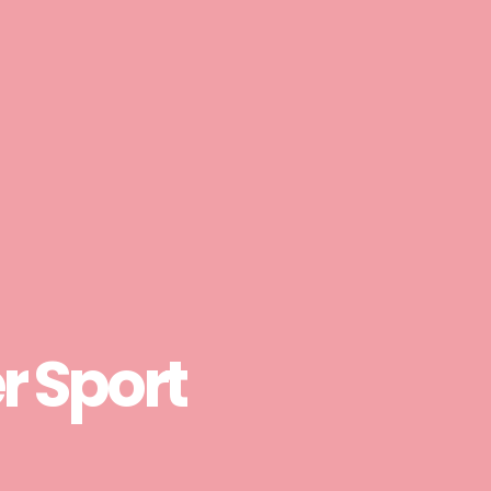
 Sport