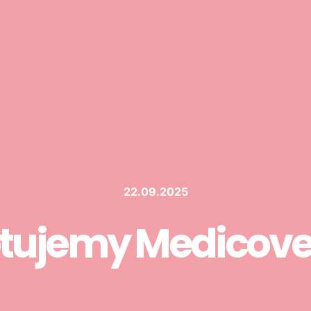
22.09.2025
tujemy Medicover