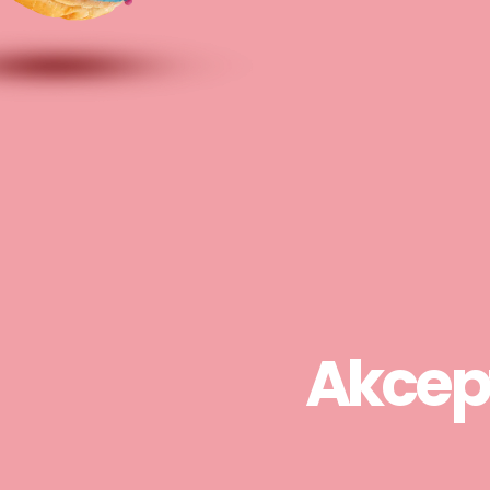
Akcep