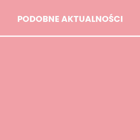
PODOBNE AKTUALNOŚCI